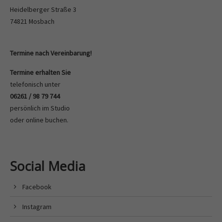
Heidelberger Straße 3
74821 Mosbach
Termine nach Vereinbarung!
Termine erhalten Sie
telefonisch unter
06261 / 98 79 744
persönlich im Studio
oder
online buchen
.
Social Media
Facebook
Instagram