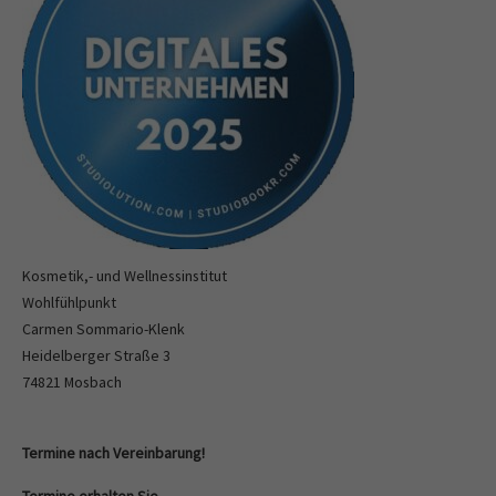
Kosmetik,- und Wellnessinstitut
Wohlfühlpunkt
Carmen Sommario-Klenk
Heidelberger Straße 3
74821 Mosbach
Termine nach Vereinbarung!