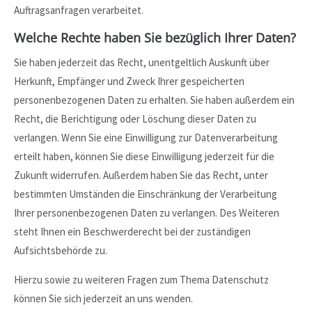
Auftragsanfragen verarbeitet.
Welche Rechte haben Sie bezüglich Ihrer Daten?
Sie haben jederzeit das Recht, unentgeltlich Auskunft über
Herkunft, Empfänger und Zweck Ihrer gespeicherten
personenbezogenen Daten zu erhalten. Sie haben außerdem ein
Recht, die Berichtigung oder Löschung dieser Daten zu
verlangen. Wenn Sie eine Einwilligung zur Datenverarbeitung
erteilt haben, können Sie diese Einwilligung jederzeit für die
Zukunft widerrufen. Außerdem haben Sie das Recht, unter
bestimmten Umständen die Einschränkung der Verarbeitung
Ihrer personenbezogenen Daten zu verlangen. Des Weiteren
steht Ihnen ein Beschwerderecht bei der zuständigen
Aufsichtsbehörde zu.
Hierzu sowie zu weiteren Fragen zum Thema Datenschutz
können Sie sich jederzeit an uns wenden.