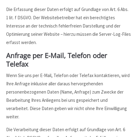
Die Erfassung dieser Daten erfolgt auf Grundlage von Art. 6 Abs.
1 lit. f DSGVO. Der Websitebetreiber hat ein berechtigtes
Interesse an der technisch fehlerfreien Darstellung und der
Optimierung seiner Website – hierzu müssen die Server-Log-Files
erfasst werden.
Anfrage per E-Mail, Telefon oder
Telefax
Wenn Sie uns per E-Mail, Telefon oder Telefax kontaktieren, wird
Ihre Anfrage inklusive aller daraus hervorgehenden
personenbezogenen Daten (Name, Anfrage) zum Zwecke der
Bearbeitung Ihres Anliegens bei uns gespeichert und
verarbeitet. Diese Daten geben wir nicht ohne Ihre Einwilligung
weiter.
Die Verarbeitung dieser Daten erfolgt auf Grundlage von Art. 6