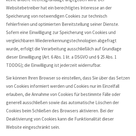
Websitebetreiber hat ein berechtigtes Interesse an der
Speicherung von notwendigen Cookies zur technisch
fehlerfreien und optimierten Bereitstellung seiner Dienste.
Sofern eine Einwilligung zur Speicherung von Cookies und
vergleichbaren Wiedererkennungstechnologien abgefragt
wurde, erfolgt die Verarbeitung ausschließlich auf Grundlage
dieser Einwilligung (Art. 6 Abs. 1 lit. a DSGVO und § 25 Abs. 1
TDDDG); die Einwilligung ist jederzeit widerrufbar.
Sie können Ihren Browser so einstellen, dass Sie über das Setzen
von Cookies informiert werden und Cookies nur im Einzelfall
erlauben, die Annahme von Cookies für bestimmte Fälle oder
generell ausschließen sowie das automatische Löschen der
Cookies beim Schließen des Browsers aktivieren. Bei der
Deaktivierung von Cookies kann die Funktionalität dieser
Website eingeschränkt sein.