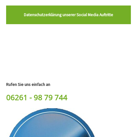
Datenschutzerklärung unserer Social Media Auftritte
Rufen Sie uns einfach an
06261 - 98 79 744