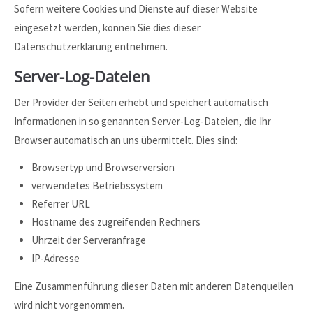
Sofern weitere Cookies und Dienste auf dieser Website
eingesetzt werden, können Sie dies dieser
Datenschutzerklärung entnehmen.
Server-Log-Dateien
Der Provider der Seiten erhebt und speichert automatisch
Informationen in so genannten Server-Log-Dateien, die Ihr
Browser automatisch an uns übermittelt. Dies sind:
Browsertyp und Browserversion
verwendetes Betriebssystem
Referrer URL
Hostname des zugreifenden Rechners
Uhrzeit der Serveranfrage
IP-Adresse
Eine Zusammenführung dieser Daten mit anderen Datenquellen
wird nicht vorgenommen.