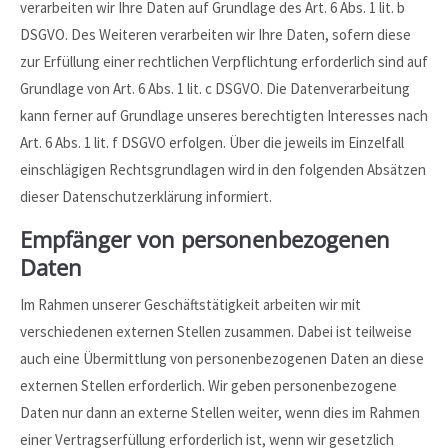
verarbeiten wir Ihre Daten auf Grundlage des Art. 6 Abs. 1 lit. b
DSGVO. Des Weiteren verarbeiten wir Ihre Daten, sofern diese
zur Erfüllung einer rechtlichen Verpflichtung erforderlich sind auf
Grundlage von Art. 6 Abs. 1 lit. c DSGVO. Die Datenverarbeitung
kann ferner auf Grundlage unseres berechtigten Interesses nach
Art. 6 Abs. 1 lit. f DSGVO erfolgen. Über die jeweils im Einzelfall
einschlägigen Rechtsgrundlagen wird in den folgenden Absätzen
dieser Datenschutzerklärung informiert.
Empfänger von personenbezogenen
Daten
Im Rahmen unserer Geschäftstätigkeit arbeiten wir mit
verschiedenen externen Stellen zusammen. Dabei ist teilweise
auch eine Übermittlung von personenbezogenen Daten an diese
externen Stellen erforderlich. Wir geben personenbezogene
Daten nur dann an externe Stellen weiter, wenn dies im Rahmen
einer Vertragserfüllung erforderlich ist, wenn wir gesetzlich