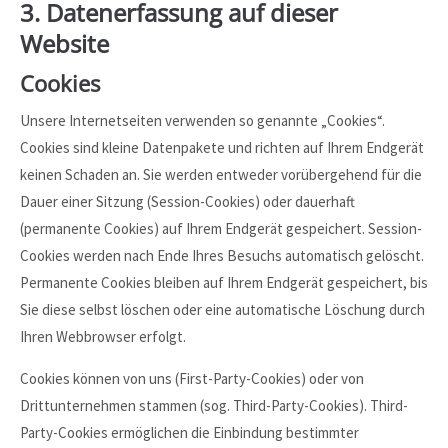
3. Datenerfassung auf dieser
Website
Cookies
Unsere Internetseiten verwenden so genannte „Cookies“.
Cookies sind kleine Datenpakete und richten auf Ihrem Endgerät
keinen Schaden an. Sie werden entweder vorübergehend für die
Dauer einer Sitzung (Session-Cookies) oder dauerhaft
(permanente Cookies) auf Ihrem Endgerät gespeichert. Session-
Cookies werden nach Ende Ihres Besuchs automatisch gelöscht.
Permanente Cookies bleiben auf Ihrem Endgerät gespeichert, bis
Sie diese selbst löschen oder eine automatische Löschung durch
Ihren Webbrowser erfolgt.
Cookies können von uns (First-Party-Cookies) oder von
Drittunternehmen stammen (sog. Third-Party-Cookies). Third-
Party-Cookies ermöglichen die Einbindung bestimmter