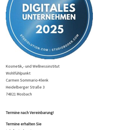
Kosmetik,- und Wellnessinstitut
Wohlfühlpunkt
Carmen Sommario-Klenk
Heidelberger Straße 3
74821 Mosbach
Termine nach Vereinbarung!
Termine erhalten Sie