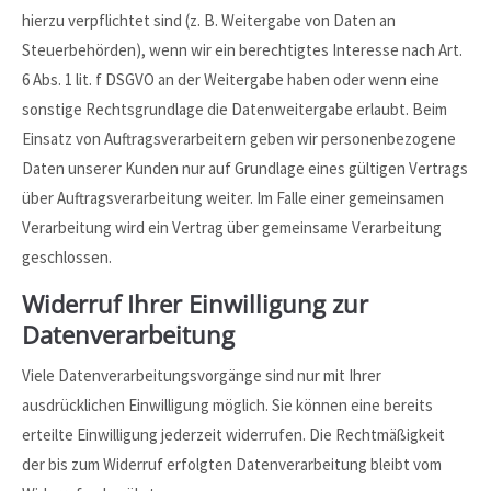
hierzu verpflichtet sind (z. B. Weitergabe von Daten an
Steuerbehörden), wenn wir ein berechtigtes Interesse nach Art.
6 Abs. 1 lit. f DSGVO an der Weitergabe haben oder wenn eine
sonstige Rechtsgrundlage die Datenweitergabe erlaubt. Beim
Einsatz von Auftragsverarbeitern geben wir personenbezogene
Daten unserer Kunden nur auf Grundlage eines gültigen Vertrags
über Auftragsverarbeitung weiter. Im Falle einer gemeinsamen
Verarbeitung wird ein Vertrag über gemeinsame Verarbeitung
geschlossen.
Widerruf Ihrer Einwilligung zur
Datenverarbeitung
Viele Datenverarbeitungsvorgänge sind nur mit Ihrer
ausdrücklichen Einwilligung möglich. Sie können eine bereits
erteilte Einwilligung jederzeit widerrufen. Die Rechtmäßigkeit
der bis zum Widerruf erfolgten Datenverarbeitung bleibt vom