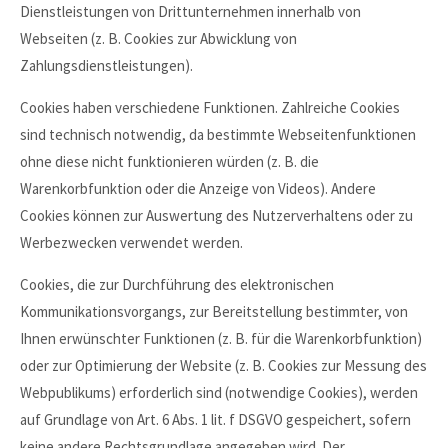
Dienstleistungen von Drittunternehmen innerhalb von
Webseiten (z. B. Cookies zur Abwicklung von
Zahlungsdienstleistungen).
Cookies haben verschiedene Funktionen. Zahlreiche Cookies
sind technisch notwendig, da bestimmte Webseitenfunktionen
ohne diese nicht funktionieren würden (z. B. die
Warenkorbfunktion oder die Anzeige von Videos). Andere
Cookies können zur Auswertung des Nutzerverhaltens oder zu
Werbezwecken verwendet werden.
Cookies, die zur Durchführung des elektronischen
Kommunikationsvorgangs, zur Bereitstellung bestimmter, von
Ihnen erwünschter Funktionen (z. B. für die Warenkorbfunktion)
oder zur Optimierung der Website (z. B. Cookies zur Messung des
Webpublikums) erforderlich sind (notwendige Cookies), werden
auf Grundlage von Art. 6 Abs. 1 lit. f DSGVO gespeichert, sofern
keine andere Rechtsgrundlage angegeben wird. Der