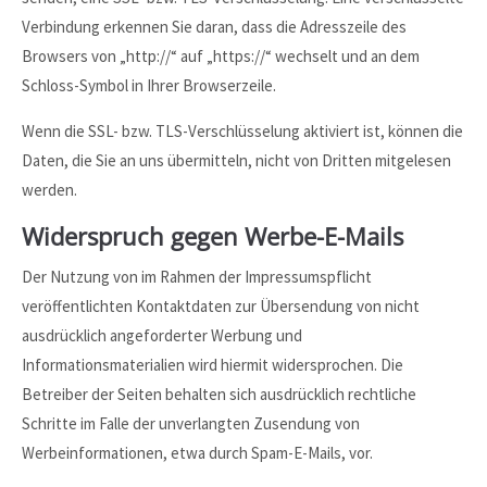
Verbindung erkennen Sie daran, dass die Adresszeile des
Browsers von „http://“ auf „https://“ wechselt und an dem
Schloss-Symbol in Ihrer Browserzeile.
Wenn die SSL- bzw. TLS-Verschlüsselung aktiviert ist, können die
Daten, die Sie an uns übermitteln, nicht von Dritten mitgelesen
werden.
Widerspruch gegen Werbe-E-Mails
Der Nutzung von im Rahmen der Impressumspflicht
veröffentlichten Kontaktdaten zur Übersendung von nicht
ausdrücklich angeforderter Werbung und
Informationsmaterialien wird hiermit widersprochen. Die
Betreiber der Seiten behalten sich ausdrücklich rechtliche
Schritte im Falle der unverlangten Zusendung von
Werbeinformationen, etwa durch Spam-E-Mails, vor.