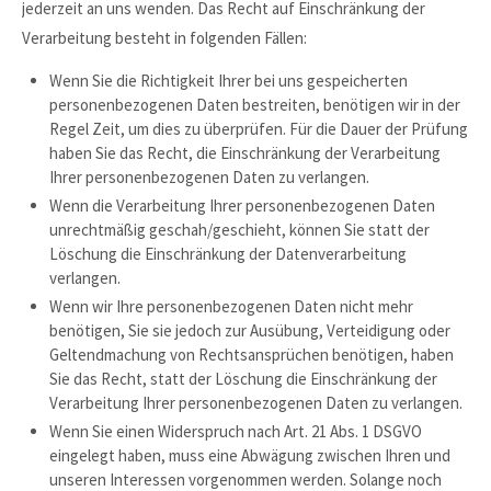
jederzeit an uns wenden. Das Recht auf Einschränkung der
Verarbeitung besteht in folgenden Fällen:
Wenn Sie die Richtigkeit Ihrer bei uns gespeicherten
personenbezogenen Daten bestreiten, benötigen wir in der
Regel Zeit, um dies zu überprüfen. Für die Dauer der Prüfung
haben Sie das Recht, die Einschränkung der Verarbeitung
Ihrer personenbezogenen Daten zu verlangen.
Wenn die Verarbeitung Ihrer personenbezogenen Daten
unrechtmäßig geschah/geschieht, können Sie statt der
Löschung die Einschränkung der Datenverarbeitung
verlangen.
Wenn wir Ihre personenbezogenen Daten nicht mehr
benötigen, Sie sie jedoch zur Ausübung, Verteidigung oder
Geltendmachung von Rechtsansprüchen benötigen, haben
Sie das Recht, statt der Löschung die Einschränkung der
Verarbeitung Ihrer personenbezogenen Daten zu verlangen.
Wenn Sie einen Widerspruch nach Art. 21 Abs. 1 DSGVO
eingelegt haben, muss eine Abwägung zwischen Ihren und
unseren Interessen vorgenommen werden. Solange noch