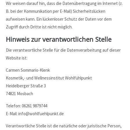
Wir weisen darauf hin, dass die Datenübertragung im Internet (z.
B. bei der Kommunikation per E-Mail) Sicherheitslücken
aufweisen kann. Ein lückenloser Schutz der Daten vor dem
Zugriff durch Dritte ist nicht möglich.
Hinweis zur verantwortlichen Stelle
Die verantwortliche Stelle für die Datenverarbeitung auf dieser
Website ist:
Carmen Sommario-Klenk
Kosmetik,- und Wellnessinstitut Wohlfühlpunkt
Heidelberger Straße 3
74821 Mosbach
Telefon: 06261 9879744
E-Mail: info@wohlfuehlpunkt.de
Verantwortliche Stelle ist die natürliche oder juristische Person,