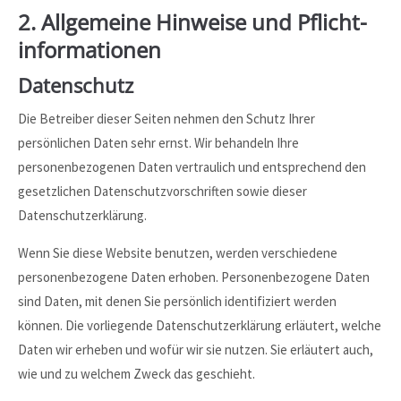
2. Allgemeine Hinweise und Pflicht­
informationen
Datenschutz
Die Betreiber dieser Seiten nehmen den Schutz Ihrer
persönlichen Daten sehr ernst. Wir behandeln Ihre
personenbezogenen Daten vertraulich und entsprechend den
gesetzlichen Datenschutzvorschriften sowie dieser
Datenschutzerklärung.
Wenn Sie diese Website benutzen, werden verschiedene
personenbezogene Daten erhoben. Personenbezogene Daten
sind Daten, mit denen Sie persönlich identifiziert werden
können. Die vorliegende Datenschutzerklärung erläutert, welche
Daten wir erheben und wofür wir sie nutzen. Sie erläutert auch,
wie und zu welchem Zweck das geschieht.