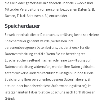
die allein oder gemeinsam mit anderen über die Zwecke und
Mittel der Verarbeitung von personenbezogenen Daten (z. B.
Namen, E-Mail-Adressen o. Ä.) entscheidet.
Speicherdauer
Soweit innerhalb dieser Datenschutzerklärung keine speziellere
Speicherdauer genannt wurde, verbleiben Ihre
personenbezogenen Daten bei uns, bis der Zweck für die
Datenverarbeitung entfällt. Wenn Sie ein berechtigtes
Löschersuchen geltend machen oder eine Einwilligung zur
Datenverarbeitung widerrufen, werden Ihre Daten gelöscht,
sofern wir keine anderen rechtlich zulässigen Gründe für die
Speicherung Ihrer personenbezogenen Daten haben (z. B.
steuer- oder handelsrechtliche Aufbewahrungsfristen); im
letztgenannten Fall erfolgt die Löschung nach Fortfall dieser
Gründe.