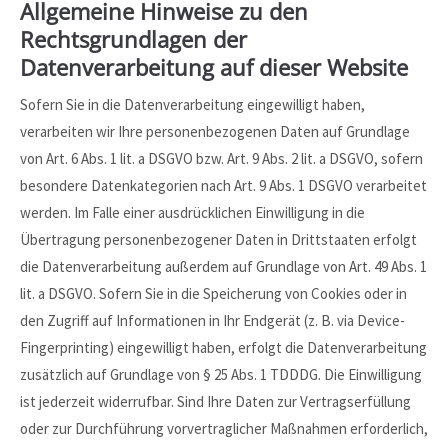
Allgemeine Hinweise zu den
Rechtsgrundlagen der
Datenverarbeitung auf dieser Website
Sofern Sie in die Datenverarbeitung eingewilligt haben,
verarbeiten wir Ihre personenbezogenen Daten auf Grundlage
von Art. 6 Abs. 1 lit. a DSGVO bzw. Art. 9 Abs. 2 lit. a DSGVO, sofern
besondere Datenkategorien nach Art. 9 Abs. 1 DSGVO verarbeitet
werden. Im Falle einer ausdrücklichen Einwilligung in die
Übertragung personenbezogener Daten in Drittstaaten erfolgt
die Datenverarbeitung außerdem auf Grundlage von Art. 49 Abs. 1
lit. a DSGVO. Sofern Sie in die Speicherung von Cookies oder in
den Zugriff auf Informationen in Ihr Endgerät (z. B. via Device-
Fingerprinting) eingewilligt haben, erfolgt die Datenverarbeitung
zusätzlich auf Grundlage von § 25 Abs. 1 TDDDG. Die Einwilligung
ist jederzeit widerrufbar. Sind Ihre Daten zur Vertragserfüllung
oder zur Durchführung vorvertraglicher Maßnahmen erforderlich,