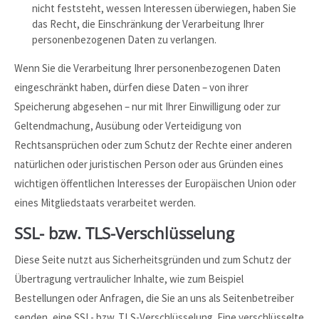
nicht feststeht, wessen Interessen überwiegen, haben Sie
das Recht, die Einschränkung der Verarbeitung Ihrer
personenbezogenen Daten zu verlangen.
Wenn Sie die Verarbeitung Ihrer personenbezogenen Daten
eingeschränkt haben, dürfen diese Daten – von ihrer
Speicherung abgesehen – nur mit Ihrer Einwilligung oder zur
Geltendmachung, Ausübung oder Verteidigung von
Rechtsansprüchen oder zum Schutz der Rechte einer anderen
natürlichen oder juristischen Person oder aus Gründen eines
wichtigen öffentlichen Interesses der Europäischen Union oder
eines Mitgliedstaats verarbeitet werden.
SSL- bzw. TLS-Verschlüsselung
Diese Seite nutzt aus Sicherheitsgründen und zum Schutz der
Übertragung vertraulicher Inhalte, wie zum Beispiel
Bestellungen oder Anfragen, die Sie an uns als Seitenbetreiber
senden, eine SSL- bzw. TLS-Verschlüsselung. Eine verschlüsselte