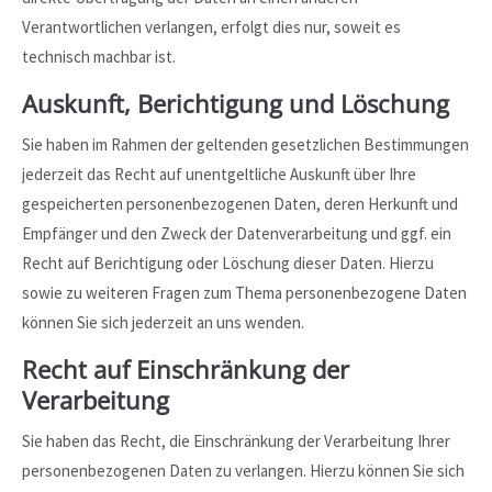
Verantwortlichen verlangen, erfolgt dies nur, soweit es
technisch machbar ist.
Auskunft, Berichtigung und Löschung
Sie haben im Rahmen der geltenden gesetzlichen Bestimmungen
jederzeit das Recht auf unentgeltliche Auskunft über Ihre
gespeicherten personenbezogenen Daten, deren Herkunft und
Empfänger und den Zweck der Datenverarbeitung und ggf. ein
Recht auf Berichtigung oder Löschung dieser Daten. Hierzu
sowie zu weiteren Fragen zum Thema personenbezogene Daten
können Sie sich jederzeit an uns wenden.
Recht auf Einschränkung der
Verarbeitung
Sie haben das Recht, die Einschränkung der Verarbeitung Ihrer
personenbezogenen Daten zu verlangen. Hierzu können Sie sich